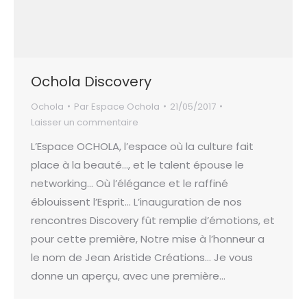
Ochola Discovery
Ochola
Par
Espace Ochola
21/05/2017
Laisser un commentaire
L’Espace OCHOLA, l’espace où la culture fait
place à la beauté…, et le talent épouse le
networking… Où l’élégance et le raffiné
éblouissent l’Esprit… L’inauguration de nos
rencontres Discovery fût remplie d’émotions, et
pour cette première, Notre mise à l’honneur a
le nom de Jean Aristide Créations… Je vous
donne un aperçu, avec une première…