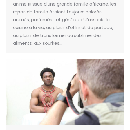
anime !!! ssue d’une grande famille africaine, les
repas de famille étaient toujours colorés,
animés, parfumés… et généreux! J’associe la
cuisine à la vie, au plaisir d’offrir et de partage,
au plaisir de transformer ou sublimer des
aliments, aux sourires…