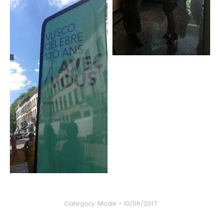
Category:
Mode
10/06/2017