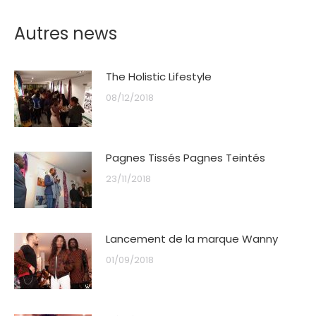
Autres news
The Holistic Lifestyle
08/12/2018
Pagnes Tissés Pagnes Teintés
23/11/2018
Lancement de la marque Wanny
01/09/2018