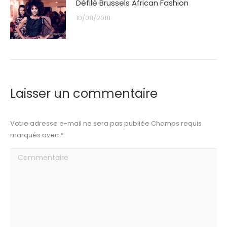
Défilé Brussels African Fashion
10/08/2018
Laisser un commentaire
Votre adresse e-mail ne sera pas publiée Champs requis
marqués avec
*
Commentaire