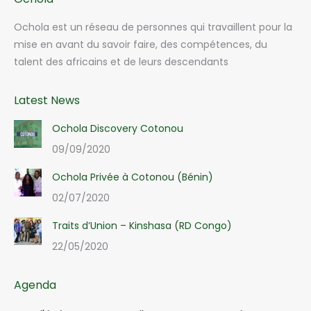
Ochola est un réseau de personnes qui travaillent pour la
mise en avant du savoir faire, des compétences, du
talent des africains et de leurs descendants
Latest News
Ochola Discovery Cotonou
09/09/2020
Ochola Privée à Cotonou (Bénin)
02/07/2020
Traits d’Union – Kinshasa (RD Congo)
22/05/2020
Agenda