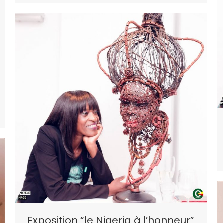
Exposition “le Nigeria à l’honneur”