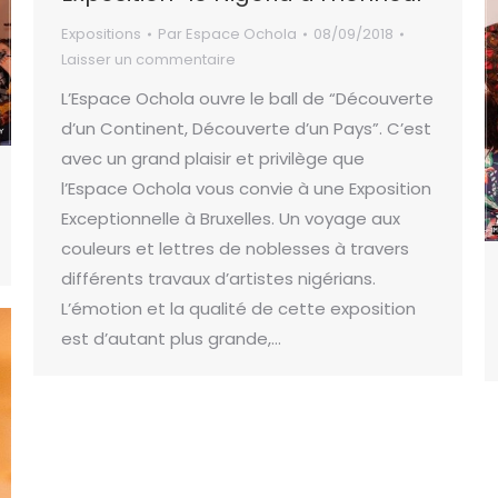
Expositions
Par
Espace Ochola
08/09/2018
Laisser un commentaire
L’Espace Ochola ouvre le ball de “Découverte
d’un Continent, Découverte d’un Pays”. C’est
avec un grand plaisir et privilège que
l’Espace Ochola vous convie à une Exposition
Exceptionnelle à Bruxelles. Un voyage aux
couleurs et lettres de noblesses à travers
différents travaux d’artistes nigérians.
L’émotion et la qualité de cette exposition
est d’autant plus grande,…