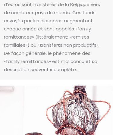
d’euros sont transférés de la Belgique vers
de nombreux pays du monde. Ces fonds
envoyés par les diasporas augmentent
chaque année et sont appelés «family
remittances» (littéralement: «remises
familiales») ou «transferts non productifs».
De façon générale, le phénomène des
«family remittances» est mal connu et sa
description souvent incomplète.…