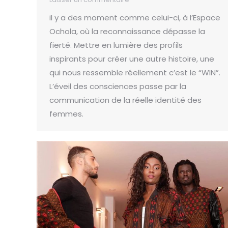
il y a des moment comme celui-ci, à l’Espace
Ochola, où la reconnaissance dépasse la
fierté. Mettre en lumière des profils
inspirants pour créer une autre histoire, une
qui nous ressemble réellement c’est le “WIN”.
L’éveil des consciences passe par la
communication de la réelle identité des
femmes.