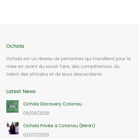
Ochola
Ochola est un réseau de personnes qui travaillent pour la
mise en avant du savoir faire, des compétences, du
talent des africains et de leurs descendants
Latest News
Ochola Discovery Cotonou
09/09/2020
Ochola Privée à Cotonou (Bénin)
02/07/2020