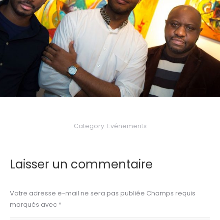
Category:
Evénements
Laisser un commentaire
Votre adresse e-mail ne sera pas publiée Champs requis
marqués avec
*