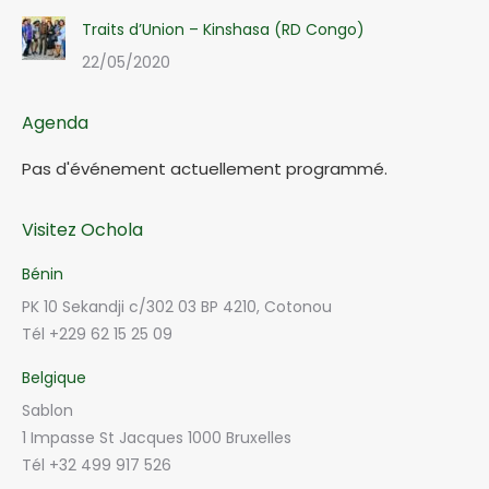
Traits d’Union – Kinshasa (RD Congo)
22/05/2020
Agenda
Pas d'événement actuellement programmé.
Visitez Ochola
Bénin
PK 10 Sekandji c/302 03 BP 4210, Cotonou
Tél +229 62 15 25 09
Belgique
Sablon
1 Impasse St Jacques 1000 Bruxelles
Tél +32 499 917 526