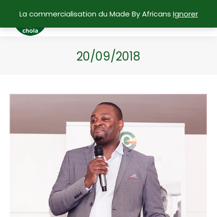
La commercialisation du Made By Africans
Ignorer
20/09/2018
Vous êtes ici :