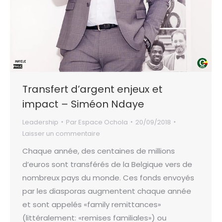
Transfert d’argent enjeux et
impact – Siméon Ndaye
Leadership
Par
Espace Ochola
20/09/2018
Laisser un commentaire
Chaque année, des centaines de millions
d’euros sont transférés de la Belgique vers de
nombreux pays du monde. Ces fonds envoyés
par les diasporas augmentent chaque année
et sont appelés «family remittances»
(littéralement: «remises familiales») ou