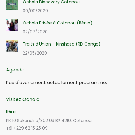
Ochola Discovery Cotonou
09/09/2020
Ochola Privée à Cotonou (Bénin)
02/07/2020
Traits d’Union – Kinshasa (RD Congo)
22/05/2020
Agenda
Pas d'événement actuellement programmé.
Visitez Ochola
Bénin
PK 10 Sekandji c/302 03 BP 4210, Cotonou
Tél +229 62 15 25 09