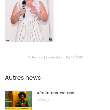
Category:
Leadership
14/09/2018
Autres news
Afro Entrepreneuses
22/06/2019