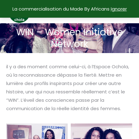
La commercialisation du Made By Africans
Ignorer
WIN – Women Initiative
Vous êtes ici :
Network
il y a des moment comme celui-ci, à l’Espace Ochola,
où la reconnaissance dépasse la fierté. Mettre en
lumière des profils inspirants pour créer une autre
histoire, une qui nous ressemble réellement c’est le
“WIN”. L’éveil des consciences passe par la
communication de la réelle identité des femmes.