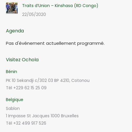
Traits d’Union – Kinshasa (RD Congo)
22/05/2020
Agenda
Pas d'événement actuellement programmé.
Visitez Ochola
Bénin
PK 10 Sekandji c/302 03 BP 4210, Cotonou
Tél +229 62 15 25 09
Belgique
Sablon
1 Impasse St Jacques 1000 Bruxelles
Tél +32 499 917 526