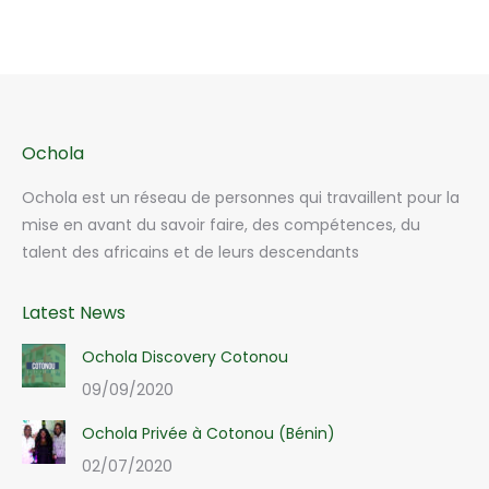
Ochola
Ochola est un réseau de personnes qui travaillent pour la
mise en avant du savoir faire, des compétences, du
talent des africains et de leurs descendants
Latest News
Ochola Discovery Cotonou
09/09/2020
Ochola Privée à Cotonou (Bénin)
02/07/2020