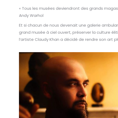
« Tous les musées deviendront des grands magasi
Andy Warhol
Et si chacun de nous devenait une galerie ambulant
grand musée à ciel ouvert, préserver la culture él
l’artiste Claudy Khan a décidé de rendre son art 