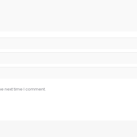
he next time I comment.