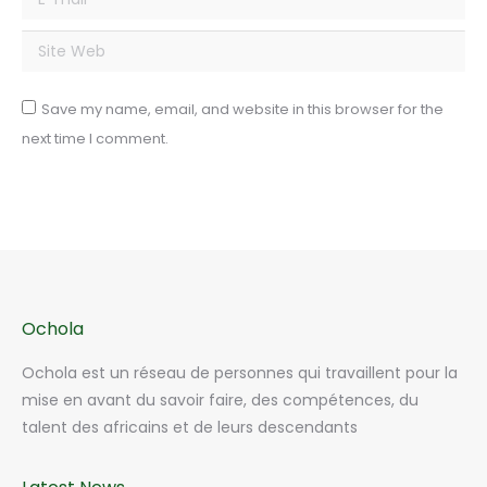
Site Web
Save my name, email, and website in this browser for the
next time I comment.
Ochola
Ochola est un réseau de personnes qui travaillent pour la
mise en avant du savoir faire, des compétences, du
talent des africains et de leurs descendants