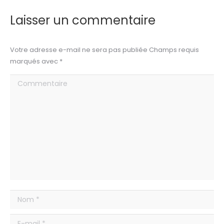
Laisser un commentaire
Votre adresse e-mail ne sera pas publiée Champs requis
marqués avec
*
Commentaire
Nom *
E-mail *