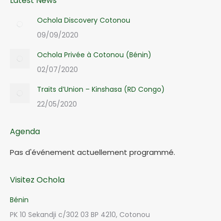
Latest News
Ochola Discovery Cotonou
09/09/2020
Ochola Privée à Cotonou (Bénin)
02/07/2020
Traits d’Union – Kinshasa (RD Congo)
22/05/2020
Agenda
Pas d'événement actuellement programmé.
Visitez Ochola
Bénin
PK 10 Sekandji c/302 03 BP 4210, Cotonou