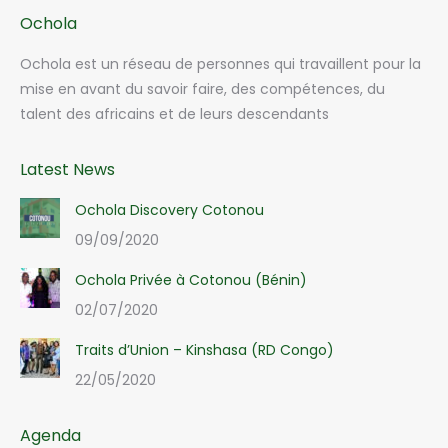
Ochola
Ochola est un réseau de personnes qui travaillent pour la
mise en avant du savoir faire, des compétences, du
talent des africains et de leurs descendants
Latest News
Ochola Discovery Cotonou
09/09/2020
Ochola Privée à Cotonou (Bénin)
02/07/2020
Traits d’Union – Kinshasa (RD Congo)
22/05/2020
Agenda