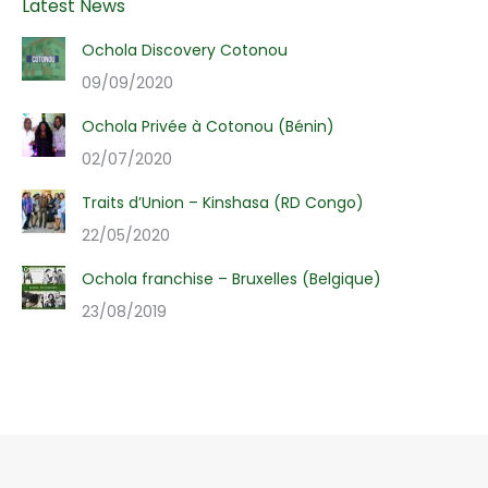
Latest News
Ochola Discovery Cotonou
09/09/2020
Ochola Privée à Cotonou (Bénin)
02/07/2020
Traits d’Union – Kinshasa (RD Congo)
22/05/2020
Ochola franchise – Bruxelles (Belgique)
23/08/2019