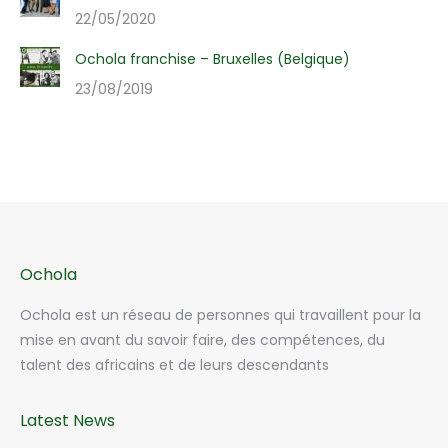
22/05/2020
Ochola franchise – Bruxelles (Belgique)
23/08/2019
Ochola
Ochola est un réseau de personnes qui travaillent pour la
mise en avant du savoir faire, des compétences, du
talent des africains et de leurs descendants
Latest News