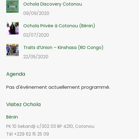
Ochola Discovery Cotonou
09/09/2020
Ochola Privée à Cotonou (Bénin)
02/07/2020
Traits d’Union – Kinshasa (RD Congo)
22/05/2020
Agenda
Pas d'événement actuellement programmé.
Visitez Ochola
Bénin
PK 10 Sekandji c/302 03 BP 4210, Cotonou
Tél +229 62 15 25 09