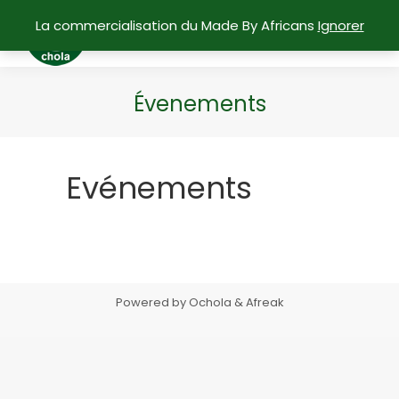
La commercialisation du Made By Africans
Ignorer
Évenements
Vous êtes ici :
Evénements
Powered by Ochola & Afreak